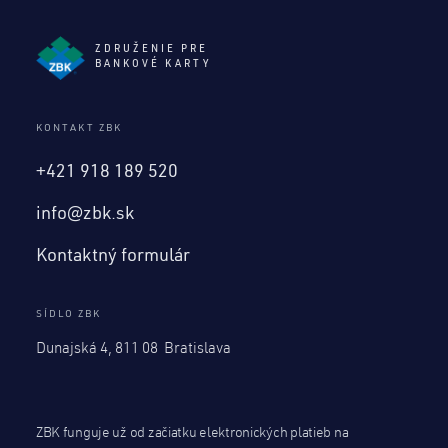
ZDRUŽENIE PRE
BANKOVÉ KARTY
KONTAKT ZBK
+421 918 189 520
info@zbk.sk
Kontaktný formulár
SÍDLO ZBK
Dunajská 4, 811 08 Bratislava
ZBK funguje už od začiatku elektronických platieb na