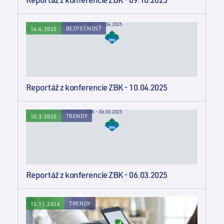
BEZPEČNOSŤ
14.4.2025
Reportáž z konferencie ZBK - 10.04.2025
TRENDY
10.3.2025
Reportáž z konferencie ZBK - 06.03.2025
TRENDY
15.11.2024