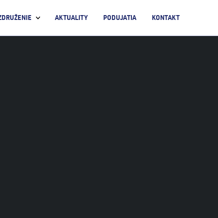
ZDRUŽENIE
AKTUALITY
PODUJATIA
KONTAKT