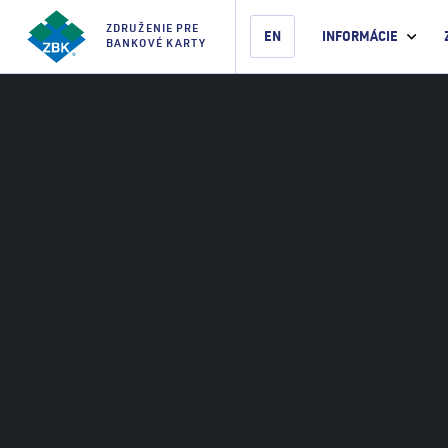
ZDRUŽENIE PRE
EN
INFORMÁCIE
BANKOVÉ KARTY