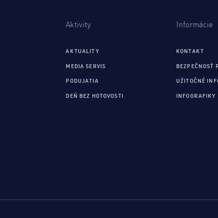
Aktivity
Informácie
AKTUALITY
KONTAKT
MEDIA SERVIS
BEZPEČNOSŤ 
PODUJATIA
UŽITOČNÉ IN
DEŇ BEZ HOTOVOSTI
INFOGRAFIKY