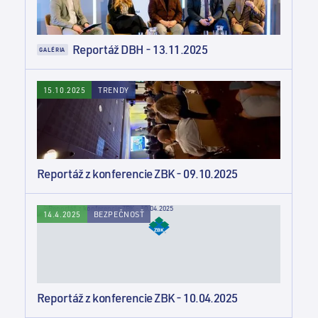
Reportáž DBH - 13.11.2025
GALÉRIA
TRENDY
15.10.2025
Reportáž z konferencie ZBK - 09.10.2025
BEZPEČNOSŤ
14.4.2025
Reportáž z konferencie ZBK - 10.04.2025