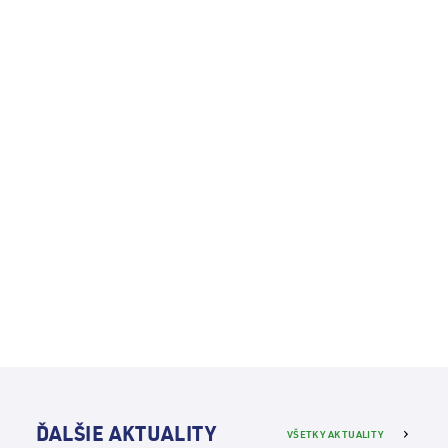
ĎALŠIE AKTUALITY
VŠETKY AKTUALITY