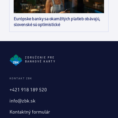
Európske banky sa okamžitých platieb obávajú,
slovenské sú optimistické
ZDRUŽENIE PRE
BANKOVÉ KARTY
KONTAKT ZBK
+421 918 189 520
info@zbk.sk
Kontaktný formulár